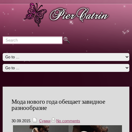
Мода нового года обещает завидное
разнообразие
30.09.2015
,
Сумки
No comments