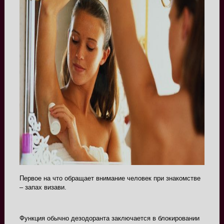
Первое на что обращает внимание человек при знакомстве
– запах визави.
Функция обычно дезодоранта заключается в блокировании