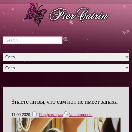
Знаете ли вы, что сам пот не имеет запаха
11.09.2020
,
Парфюмерия
No comments